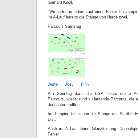
Gerhard Knoll.
Wir hatten in jedem Lauf einen Fehler. Im Jumping
im A-Lauf bereits die Stange von Hürde zwei.
Parcours Samstag
Jester
Joey
Finn
Am Sonntag dann die BSP. Heute stellte Al
Parcours, wieder rund zu laufende Parcours, die 
die Läufer stellten…
Im Jumping fiel schon die Stange der Starthürd
Dis…
Auch im A Lauf keine Glanzleistung. Doppelsp
Fehler.