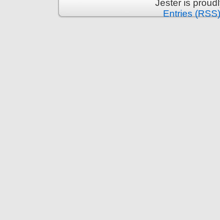
Jester is prou
Entries (RSS