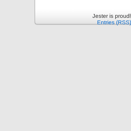
Jester is prou
Entries (RSS