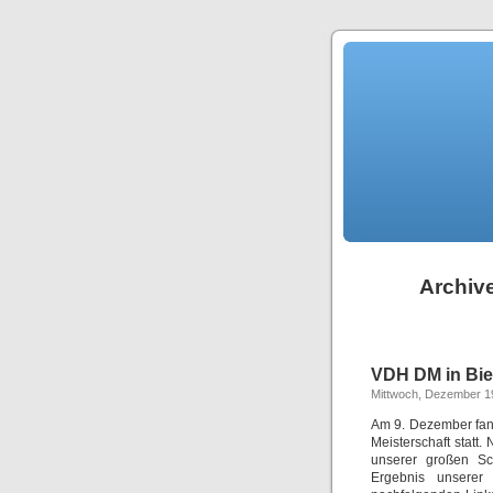
Archive
VDH DM in Bie
Mittwoch, Dezember 1
Am 9. Dezember fand
Meisterschaft statt
unserer großen Sc
Ergebnis unserer