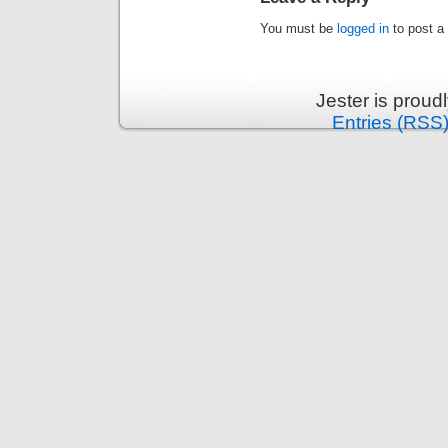
You must be
logged in
to post a
Jester is prou
Entries (RSS