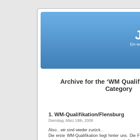
Ein we
Archive for the ‘WM Qualif
Category
1. WM-Qualifikation/Flensburg
Dienstag, März 18th, 2008
Also…wir sind wieder zurück…
Die erste WM-Qualifikation liegt hinter uns. Die F