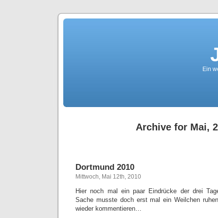
Ein we
Archive for Mai, 
Dortmund 2010
Mittwoch, Mai 12th, 2010
Hier noch mal ein paar Eindrücke der drei Ta
Sache musste doch erst mal ein Weilchen ruhen,
wieder kommentieren…