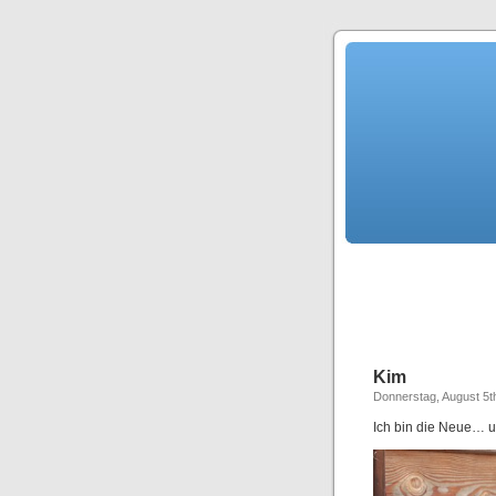
Kim
Donnerstag, August 5t
Ich bin die Neue… 