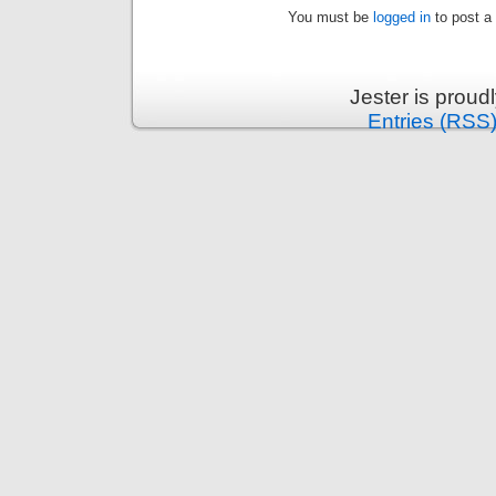
You must be
logged in
to post a
Jester is prou
Entries (RSS