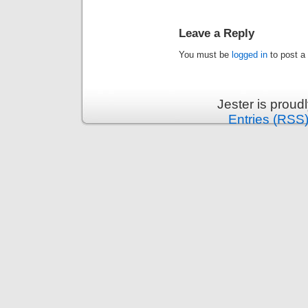
Leave a Reply
You must be
logged in
to post a
Jester is prou
Entries (RSS