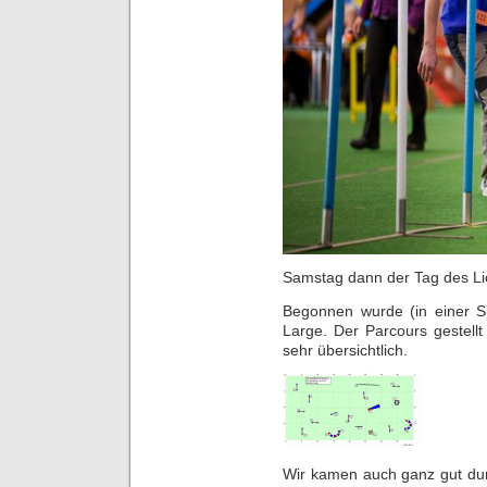
Samstag dann der Tag des Li
Begonnen wurde (in einer S
Large. Der Parcours gestellt
sehr übersichtlich.
Wir kamen auch ganz gut dur