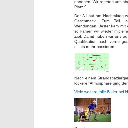
daneben. Wir retteten uns abe
Platz 9.
Der A-Lauf am Nachmittag w
Geschmack. Zum Teil la
Wendungen. Jester kam mit d
so kamen wir wieder mit eine
Ziel. Damit haben wir uns a
Qualifikation nach vorne ge
nichts mehr passieren.
Nach einem Strandspazierg
lockerer Atmosphäre ging der
Viele weitere tolle Bilder bei H