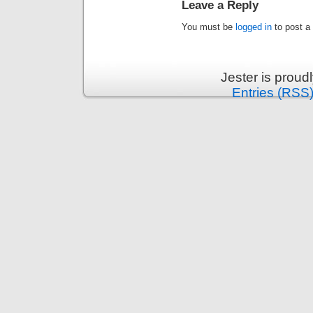
Leave a Reply
You must be
logged in
to post a
Jester is prou
Entries (RSS