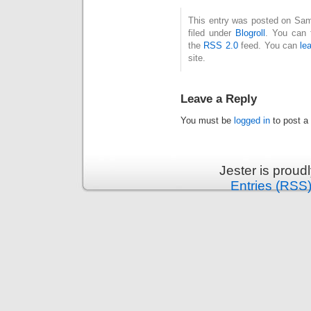
This entry was posted on Sam
filed under
Blogroll
. You can 
the
RSS 2.0
feed. You can
le
site.
Leave a Reply
You must be
logged in
to post a
Jester is prou
Entries (RSS